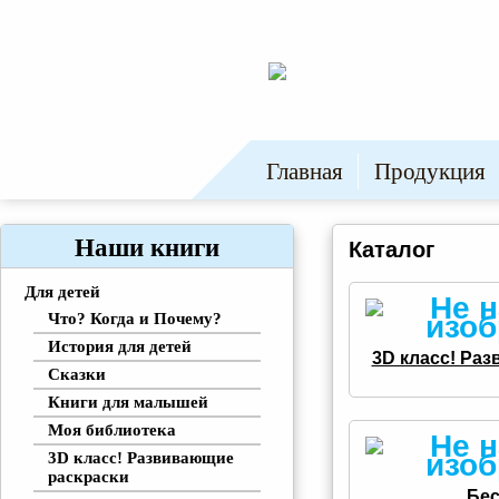
Главная
Продукция
Наши книги
Каталог
Для детей
Что? Когда и Почему?
История для детей
3D класс! Ра
Сказки
Книги для малышей
Моя библиотека
3D класс! Развивающие
раскраски
Бе