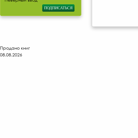
Продано книг
08.08.2026