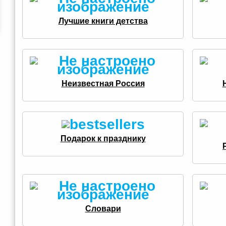
Лучшие книги детства
Неизвестная Россия
Подарок к празднику
Словари