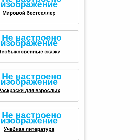
Мировой бестселлер
Необыкновенные сказки
Раскраски для взрослых
Учебная литература