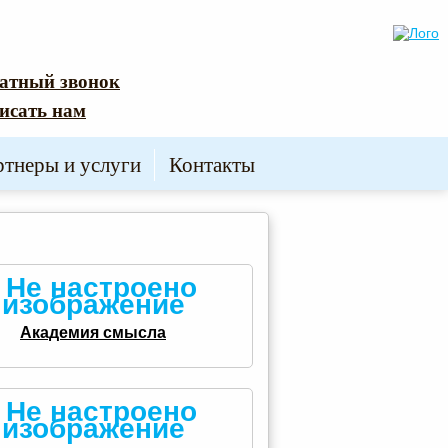
атный звонок
исать нам
ртнеры и услуги
Контакты
Академия смысла