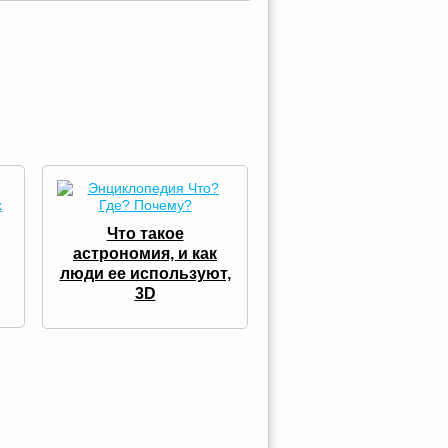
Что такое
астрономия, и как
люди ее используют,
3D