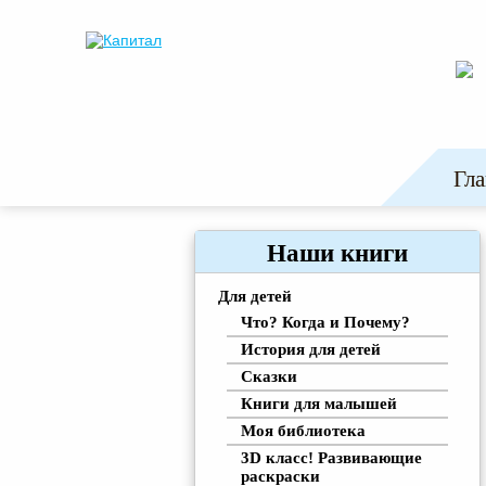
Гла
Наши книги
Для детей
Что? Когда и Почему?
История для детей
Сказки
Книги для малышей
Моя библиотека
3D класс! Развивающие
раскраски