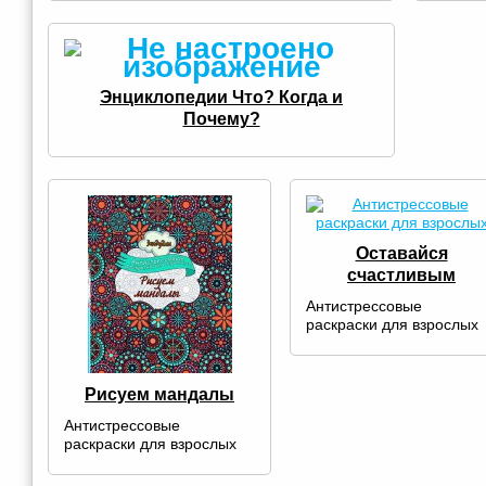
Энциклопедии Что? Когда и
Почему?
Оставайся
счастливым
Антистрессовые
раскраски для взрослых
Рисуем мандалы
Антистрессовые
раскраски для взрослых