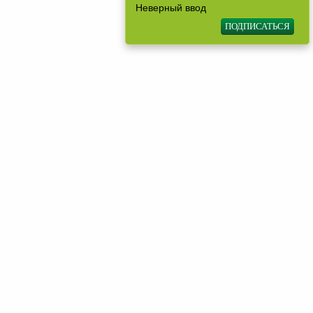
Неверный ввод