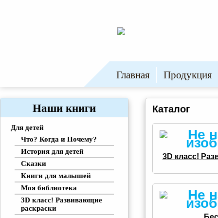
Главная
Продукция
Наши книги
Каталог
Для детей
Что? Когда и Почему?
История для детей
3D класс! Ра
Сказки
Книги для малышей
Моя библиотека
3D класс! Развивающие
раскраски
Бе