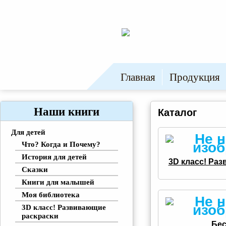
Главная
Продукция
Наши книги
Каталог
Для детей
Что? Когда и Почему?
История для детей
3D класс! Ра
Сказки
Книги для малышей
Моя библиотека
3D класс! Развивающие
раскраски
Бе