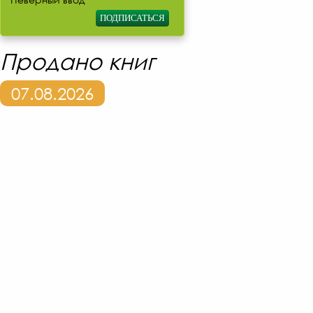
Продано книг
07.08.2026